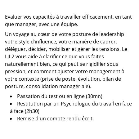
Evaluer vos capacités à travailler efficacement, en tant
que manager, avec une équipe.
Un voyage au cœur de votre posture de leadership :
votre style d’influence, votre manière de cadrer,
déléguer, décider, mobiliser et gérer les tensions. Le
LJI-2 vous aide à clarifier ce que vous faites
naturellement bien, ce qui peut se rigidifier sous
pression, et comment ajuster votre management à
votre contexte (prise de poste, évolution, bilan de
posture, consolidation managériale).
Passation du test ou en ligne (30mn)
Restitution par un Psychologue du travail en face
à face (2h30)
Remise d'un compte rendu écrit.