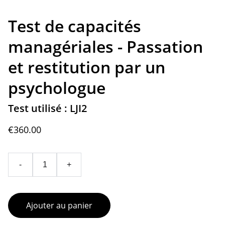
Test de capacités
managériales - Passation
et restitution par un
psychologue
Test utilisé : LJI2
€360.00
-
+
Ajouter au panier