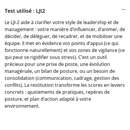
Test utilisé : LJI2
Le LJI-2 aide à clarifier votre style de leadership et de
management : votre manière d’influencer, d’animer, de
décider, de déléguer, de recadrer, et de mobiliser une
équipe. Il met en évidence vos points d’appui (ce qui
fonctionne naturellement) et vos zones de vigilance (ce
qui peut se rigidifier sous stress). C’est un outil
précieux pour une prise de poste, une évolution
managériale, un bilan de posture, ou un besoin de
consolidation (communication, cadrage, gestion des
conflits). La restitution transforme les scores en leviers
concrets : ajustements de pratiques, repères de
posture, et plan d’action adapté à votre
environnement.