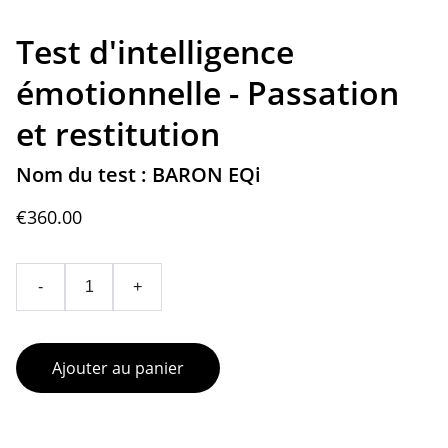
Test d'intelligence
émotionnelle - Passation
et restitution
Nom du test : BARON EQi
€360.00
-
+
Ajouter au panier