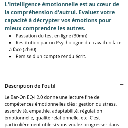
L'intelligence émotionnelle est au cœur de
la compréhension d'autrui. Evaluez votre
capacité à décrypter vos émotions pour
mieux comprendre les autres.
Passation du test en ligne (30mn)
Restitution par un Psychologue du travail en face
à face (2h30)
Remise d'un compte rendu écrit.
Description de l'outil
Le Bar-On EQ-i 2.0 donne une lecture fine de
compétences émotionnelles clés : gestion du stress,
assertivité, empathie, adaptabilité, régulation
émotionnelle, qualité relationnelle, etc. C’est
particulièrement utile si vous voulez progresser dans